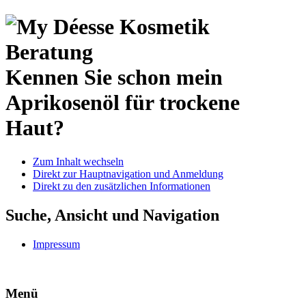
Kennen Sie schon mein
Aprikosenöl für trockene
Haut?
Zum Inhalt wechseln
Direkt zur Hauptnavigation und Anmeldung
Direkt zu den zusätzlichen Informationen
Suche, Ansicht und Navigation
Impressum
Menü