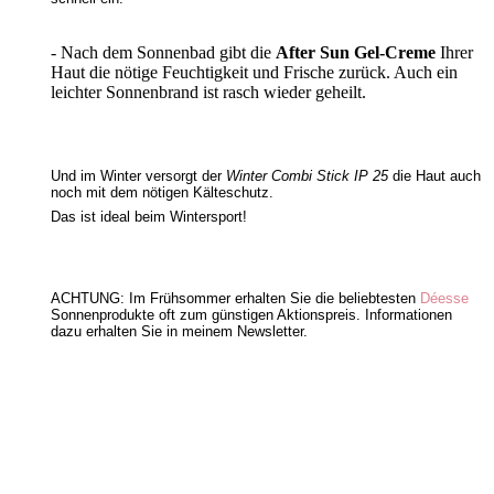
- Nach dem Sonnenbad gibt die
After Sun Gel-Creme
Ihrer
Haut die nötige Feuchtigkeit und Frische zurück. Auch ein
leichter Sonnenbrand ist rasch wieder geheilt.
Und im Winter versorgt der
Winter Combi Stick IP 25
die Haut auch
noch mit dem nötigen Kälteschutz.
Das ist ideal beim Wintersport!
ACHTUNG: Im Frühsommer erhalten Sie die beliebtesten
Déesse
Sonnenprodukte oft zum günstigen Aktionspreis. Informationen
dazu erhalten Sie in meinem Newsletter.