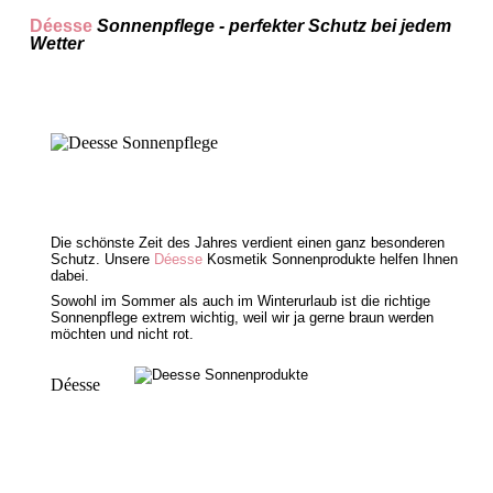
Déesse
Sonnenpflege - perfekter Schutz bei jedem
Wetter
Die schönste Zeit des Jahres verdient einen ganz besonderen
Schutz. Unsere
Déesse
Kosmetik Sonnenprodukte helfen Ihnen
dabei.
Sowohl im Sommer als auch im Winterurlaub ist die richtige
Sonnenpflege extrem wichtig, weil wir ja gerne braun werden
möchten und nicht rot.
Déesse